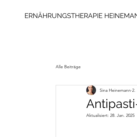
ERNÄHRUNGSTHERAPIE HEINEMA
Alle Beiträge
Sina Heinemann
2.
Antipast
Aktualisiert:
28. Jan. 2025