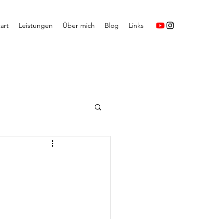
art
Leistungen
Über mich
Blog
Links