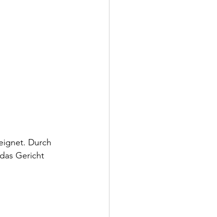
eignet. Durch 
das Gericht 