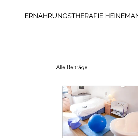
ERNÄHRUNGSTHERAPIE HEINEMA
Alle Beiträge