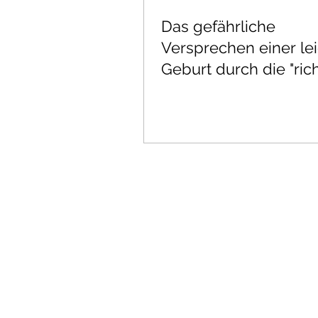
Das gefährliche
Versprechen einer le
Geburt durch die "rich
Ernährung