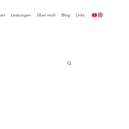
art
Leistungen
Über mich
Blog
Links