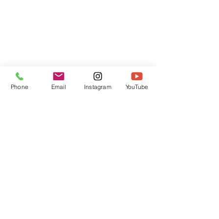
Phone
Email
Instagram
YouTube