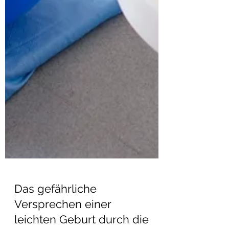
Das gefährliche
Versprechen einer